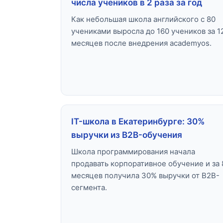
числа учеников в 2 раза за год
Как небольшая школа английского с 80
учениками выросла до 160 учеников за 1
месяцев после внедрения academyos.
IT-школа в Екатеринбурге: 30%
выручки из B2B-обучения
Школа программирования начала
продавать корпоративное обучение и за 
месяцев получила 30% выручки от B2B-
сегмента.