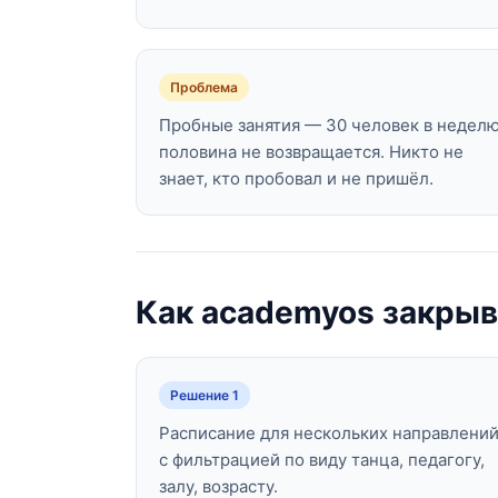
Проблема
Пробные занятия — 30 человек в неделю
половина не возвращается. Никто не
знает, кто пробовал и не пришёл.
Как academyos закрыв
Решение 1
Расписание для нескольких направлени
с фильтрацией по виду танца, педагогу,
залу, возрасту.