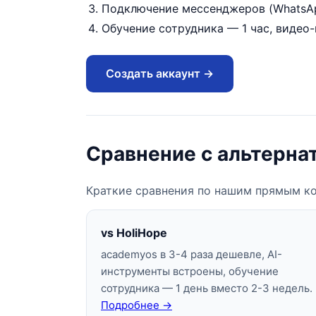
Подключение мессенджеров (WhatsAp
Обучение сотрудника — 1 час, видео
Создать аккаунт →
Сравнение с альтерна
Краткие сравнения по нашим прямым ко
vs HoliHope
academyos в 3-4 раза дешевле, AI-
инструменты встроены, обучение
сотрудника — 1 день вместо 2-3 недель.
Подробнее →