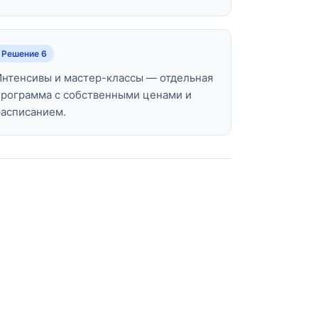
Решение 6
Интенсивы и мастер-классы — отдельная
программа с собственными ценами и
расписанием.