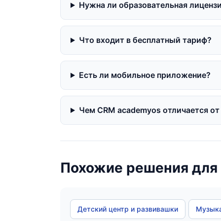
Нужна ли образовательная лиценз
Что входит в бесплатный тариф?
Есть ли мобильное приложение?
Чем CRM academyos отличается от
Похожие решения для
Детский центр и развивашки
Музыка