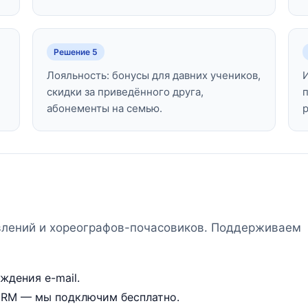
Решение 5
Лояльность: бонусы для давних учеников,
скидки за приведённого друга,
абонементы на семью.
влений и хореографов-почасовиков. Поддерживаем
ждения e-mail.
 CRM — мы подключим бесплатно.