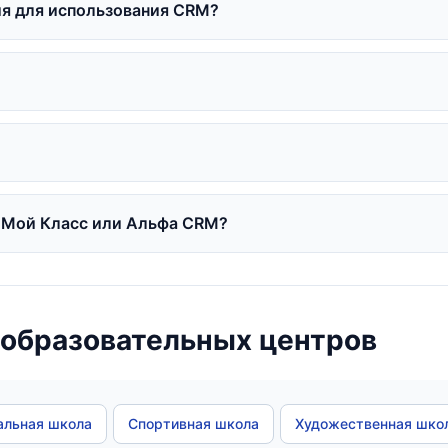
ия для использования CRM?
 Мой Класс или Альфа CRM?
 образовательных центров
льная школа
Спортивная школа
Художественная шко