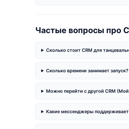
Частые вопросы про C
Сколько стоит CRM для танцеваль
Сколько времени занимает запуск?
Можно перейти с другой CRM (Мой 
Какие мессенджеры поддерживает 