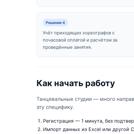
Решение 4
Учёт приходящих хореографов с
почасовой оплатой и расчётом за
проведённые занятия.
Как начать работу
Танцевальные студии — много напра
эту специфику.
Регистрация — 1 минута, без подтвер
Импорт данных из Excel или другой