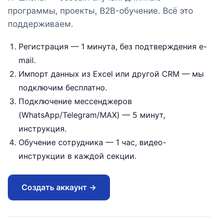
программы, проекты, B2B-обучение. Всё это
поддерживаем.
Регистрация — 1 минута, без подтверждения e-
mail.
Импорт данных из Excel или другой CRM — мы
подключим бесплатно.
Подключение мессенджеров
(WhatsApp/Telegram/MAX) — 5 минут,
инструкция.
Обучение сотрудника — 1 час, видео-
инструкции в каждой секции.
Создать аккаунт →