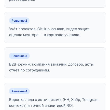
Решение 2
Учёт проектов: GitHub-ссылки, видео защит,
оценка ментора — в карточке ученика.
Решение 3
B2B-режим: компания заказчик, договор, акты,
отчёт по сотрудникам.
Решение 4
Воронка лида с источниками (HH, Хабр, Telegram,
контекст) и точной аналитикой ROI.