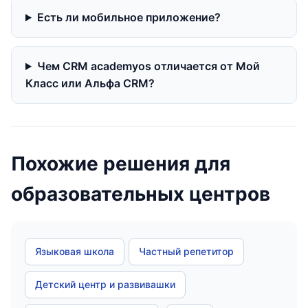
Есть ли мобильное приложение?
Чем CRM academyos отличается от Мой
Класс или Альфа CRM?
Похожие решения для
образовательных центров
Языковая школа
Частный репетитор
Детский центр и развивашки