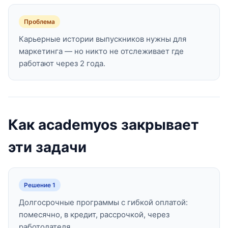
Проблема
Карьерные истории выпускников нужны для
маркетинга — но никто не отслеживает где
работают через 2 года.
Как academyos закрывает
эти задачи
Решение 1
Долгосрочные программы с гибкой оплатой:
помесячно, в кредит, рассрочкой, через
работодателя.