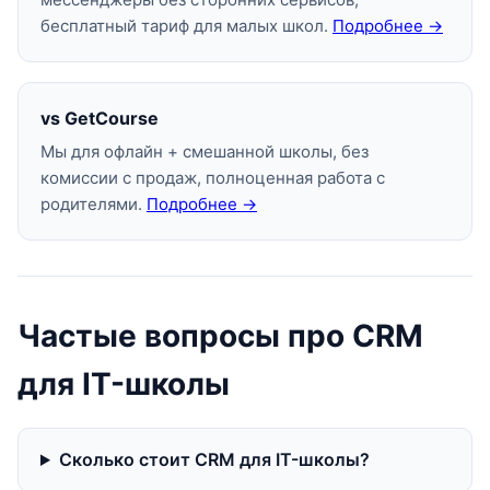
бесплатный тариф для малых школ.
Подробнее →
vs GetCourse
Мы для офлайн + смешанной школы, без
комиссии с продаж, полноценная работа с
родителями.
Подробнее →
Частые вопросы про CRM
для IT-школы
Сколько стоит CRM для IT-школы?