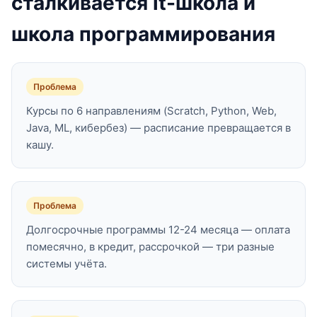
сталкивается it-школа и
школа программирования
Проблема
Курсы по 6 направлениям (Scratch, Python, Web,
Java, ML, кибербез) — расписание превращается в
кашу.
Проблема
Долгосрочные программы 12-24 месяца — оплата
помесячно, в кредит, рассрочкой — три разные
системы учёта.