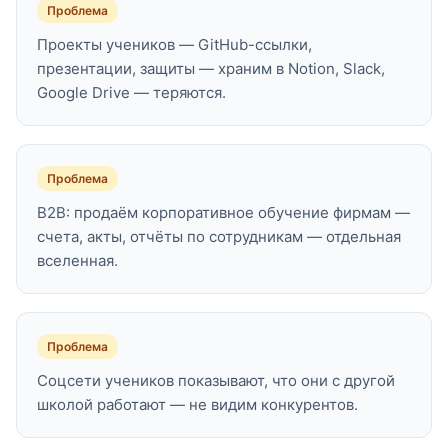
Проблема
Проекты учеников — GitHub-ссылки,
презентации, защиты — храним в Notion, Slack,
Google Drive — теряются.
Проблема
B2B: продаём корпоративное обучение фирмам —
счета, акты, отчёты по сотрудникам — отдельная
вселенная.
Проблема
Соцсети учеников показывают, что они с другой
школой работают — не видим конкурентов.