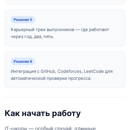
Решение 5
Карьерный трек выпускников — где работают
через год, два, пять.
Решение 6
Интеграция с GitHub, Codeforces, LeetCode для
автоматической проверки прогресса.
Как начать работу
IT-школы — особый случай: длинные