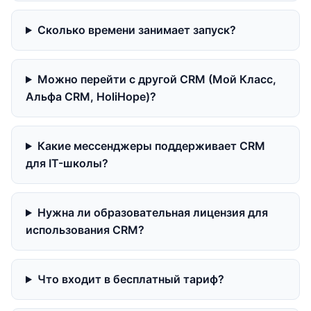
Сколько времени занимает запуск?
Можно перейти с другой CRM (Мой Класс,
Альфа CRM, HoliHope)?
Какие мессенджеры поддерживает CRM
для IT-школы?
Нужна ли образовательная лицензия для
использования CRM?
Что входит в бесплатный тариф?