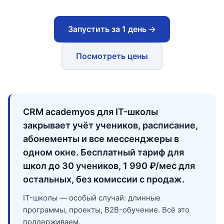
Запустить за 1 день →
Посмотреть цены
CRM academyos для IT-школы
закрывает учёт учеников, расписание,
абонементы и все мессенджеры в
одном окне. Бесплатный тариф для
школ до 30 учеников, 1 990 ₽/мес для
остальных, без комиссии с продаж.
IT-школы — особый случай: длинные
программы, проекты, B2B-обучение. Всё это
поддерживаем.