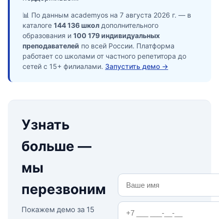
📊 По данным academyos на 7 августа 2026 г. — в
каталоге
144 136 школ
дополнительного
образования и
100 179 индивидуальных
преподавателей
по всей России. Платформа
работает со школами от частного репетитора до
сетей с 15+ филиалами.
Запустить демо →
Узнать
больше —
мы
перезвоним
Покажем демо за 15