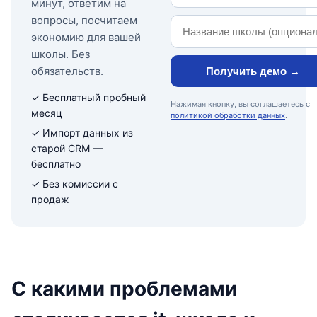
минут, ответим на
вопросы, посчитаем
экономию для вашей
школы. Без
обязательств.
Получить демо →
✓ Бесплатный пробный
Нажимая кнопку, вы соглашаетесь с
месяц
политикой обработки данных
.
✓ Импорт данных из
старой CRM —
бесплатно
✓ Без комиссии с
продаж
С какими проблемами