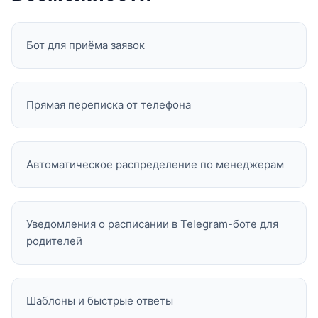
Бот для приёма заявок
Прямая переписка от телефона
Автоматическое распределение по менеджерам
Уведомления о расписании в Telegram-боте для
родителей
Шаблоны и быстрые ответы