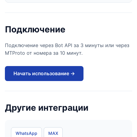
Подключение
Подключение через Bot API за 3 минуты или через
MTProto от номера за 10 минут.
Начать использование →
Другие интеграции
WhatsApp
MAX