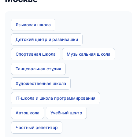
Языковая школа
Детский центр и развивашки
Спортивная школа
Музыкальная школа
Танцевальная студия
Художественная школа
IT-школа и школа программирования
Автошкола
Учебный центр
Частный репетитор