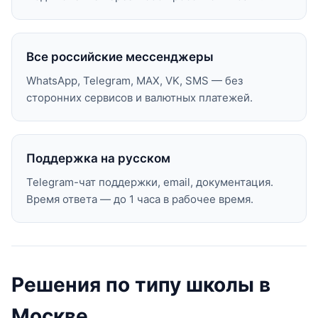
Все российские мессенджеры
WhatsApp, Telegram, MAX, VK, SMS — без
сторонних сервисов и валютных платежей.
Поддержка на русском
Telegram-чат поддержки, email, документация.
Время ответа — до 1 часа в рабочее время.
Решения по типу школы в
Москве