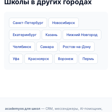
Школы в других городах
Санкт-Петербург
Новосибирск
Екатеринбург
Казань
Нижний Новгород
Челябинск
Самара
Ростов-на-Дону
Уфа
Красноярск
Воронеж
Пермь
academyos для школ
— CRM, мессенджеры, AI-помощник,