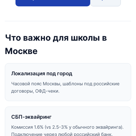
Что важно для школы в
Москве
Локализация под город
Часовой пояс Москвы, шаблоны под российские
договоры, ОФД-чеки.
СБП-эквайринг
Комиссия 1.6% (vs 2.5-3% у обычного эквайринга).
Подключение через любой российский банк.