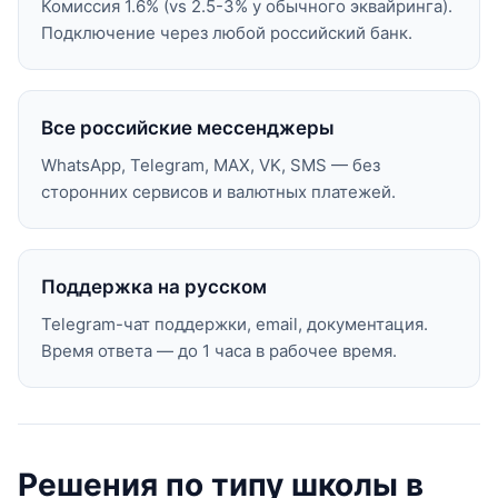
Комиссия 1.6% (vs 2.5-3% у обычного эквайринга).
Подключение через любой российский банк.
Все российские мессенджеры
WhatsApp, Telegram, MAX, VK, SMS — без
сторонних сервисов и валютных платежей.
Поддержка на русском
Telegram-чат поддержки, email, документация.
Время ответа — до 1 часа в рабочее время.
Решения по типу школы в