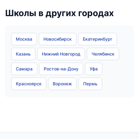
Школы в других городах
Москва
Новосибирск
Екатеринбург
Казань
Нижний Новгород
Челябинск
Самара
Ростов-на-Дону
Уфа
Красноярск
Воронеж
Пермь