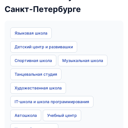
Санкт-Петербурге
Языковая школа
Детский центр и развивашки
Спортивная школа
Музыкальная школа
Танцевальная студия
Художественная школа
IT-школа и школа программирования
Автошкола
Учебный центр