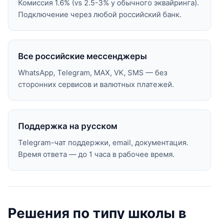
Комиссия 1.6% (vs 2.5-3% у обычного эквайринга).
Подключение через любой российский банк.
Все российские мессенджеры
WhatsApp, Telegram, MAX, VK, SMS — без
сторонних сервисов и валютных платежей.
Поддержка на русском
Telegram-чат поддержки, email, документация.
Время ответа — до 1 часа в рабочее время.
Решения по типу школы в