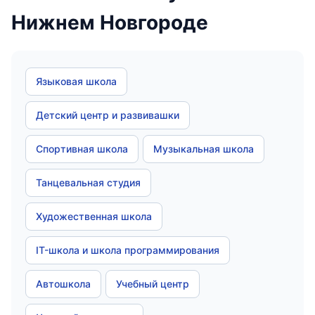
Нижнем Новгороде
Языковая школа
Детский центр и развивашки
Спортивная школа
Музыкальная школа
Танцевальная студия
Художественная школа
IT-школа и школа программирования
Автошкола
Учебный центр