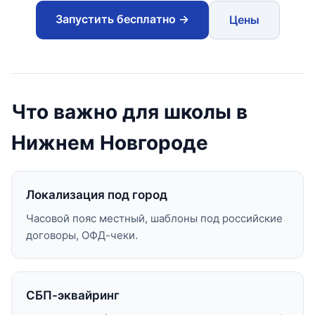
Запустить бесплатно →
Цены
Что важно для школы в
Нижнем Новгороде
Локализация под город
Часовой пояс местный, шаблоны под российские
договоры, ОФД-чеки.
СБП-эквайринг