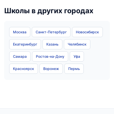
Школы в других городах
Москва
Санкт-Петербург
Новосибирск
Екатеринбург
Казань
Челябинск
Самара
Ростов-на-Дону
Уфа
Красноярск
Воронеж
Пермь