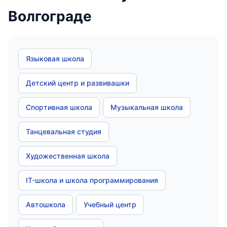
Волгограде
Языковая школа
Детский центр и развивашки
Спортивная школа
Музыкальная школа
Танцевальная студия
Художественная школа
IT-школа и школа программирования
Автошкола
Учебный центр