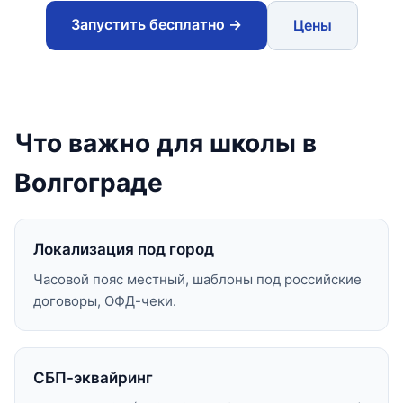
Запустить бесплатно →
Цены
Что важно для школы в
Волгограде
Локализация под город
Часовой пояс местный, шаблоны под российские
договоры, ОФД-чеки.
СБП-эквайринг