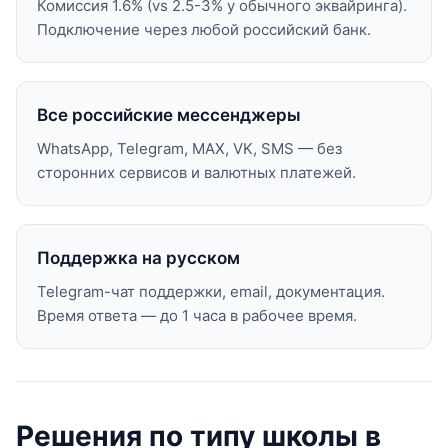
Комиссия 1.6% (vs 2.5-3% у обычного эквайринга).
Подключение через любой российский банк.
Все российские мессенджеры
WhatsApp, Telegram, MAX, VK, SMS — без
сторонних сервисов и валютных платежей.
Поддержка на русском
Telegram-чат поддержки, email, документация.
Время ответа — до 1 часа в рабочее время.
Решения по типу школы в