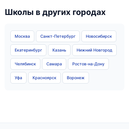
Школы в других городах
Москва
Санкт-Петербург
Новосибирск
Екатеринбург
Казань
Нижний Новгород
Челябинск
Самара
Ростов-на-Дону
Уфа
Красноярск
Воронеж